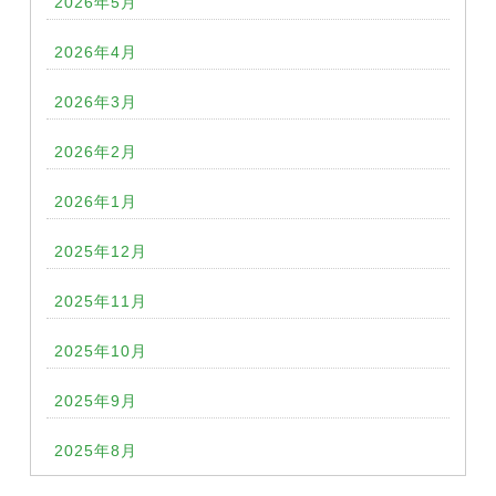
2026年5月
2026年4月
2026年3月
2026年2月
2026年1月
2025年12月
2025年11月
2025年10月
2025年9月
2025年8月