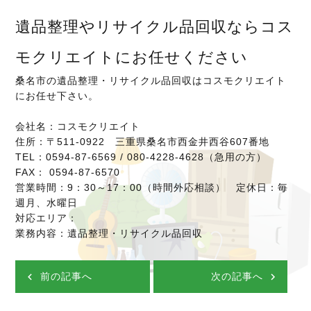
遺品整理やリサイクル品回収ならコス
モクリエイトにお任せください
桑名市の遺品整理・リサイクル品回収はコスモクリエイト
にお任せ下さい。
会社名：コスモクリエイト
住所：〒511-0922 三重県桑名市西金井西谷607番地
TEL：0594-87-6569 / 080-4228-4628（急用の方）
FAX： 0594-87-6570
営業時間：9：30～17：00（時間外応相談） 定休日：毎
週月、水曜日
対応エリア：
業務内容：遺品整理・リサイクル品回収
前の記事へ
次の記事へ