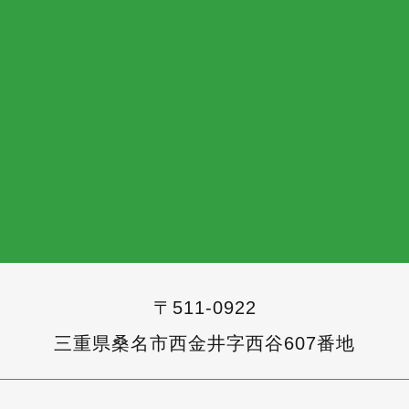
〒511-0922
三重県桑名市西金井字西谷607番地