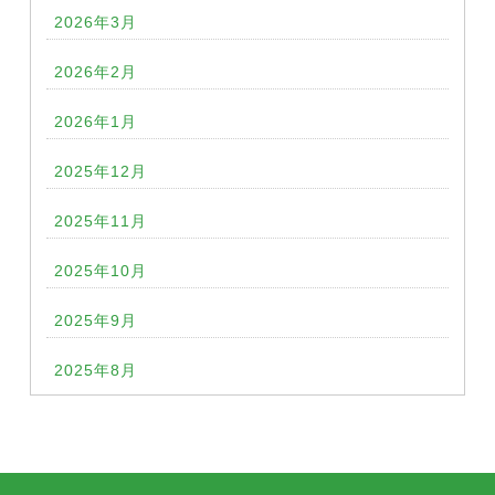
2026年3月
2026年2月
2026年1月
2025年12月
2025年11月
2025年10月
2025年9月
2025年8月