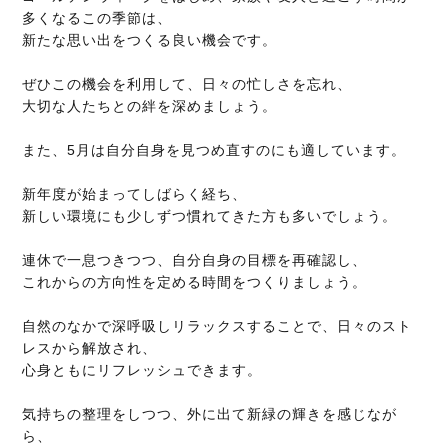
多くなるこの季節は、
新たな思い出をつくる良い機会です。
ぜひこの機会を利用して、日々の忙しさを忘れ、
大切な人たちとの絆を深めましょう。
また、5月は自分自身を見つめ直すのにも適しています。
新年度が始まってしばらく経ち、
新しい環境にも少しずつ慣れてきた方も多いでしょう。
連休で一息つきつつ、自分自身の目標を再確認し、
これからの方向性を定める時間をつくりましょう。
自然のなかで深呼吸しリラックスすることで、日々のスト
レスから解放され、
心身ともにリフレッシュできます。
気持ちの整理をしつつ、外に出て新緑の輝きを感じなが
ら、