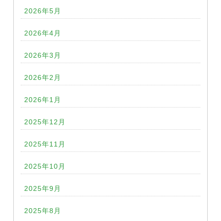
2026年5月
2026年4月
2026年3月
2026年2月
2026年1月
2025年12月
2025年11月
2025年10月
2025年9月
2025年8月