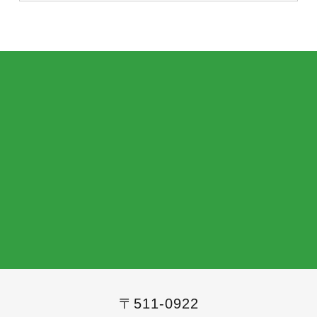
〒511-0922