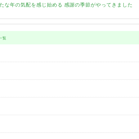
たな年の気配を感じ始める 感謝の季節がやってきました
一覧