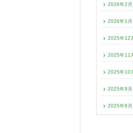
2026年2月
2026年1月
2025年12
2025年11
2025年10
2025年9月
2025年8月