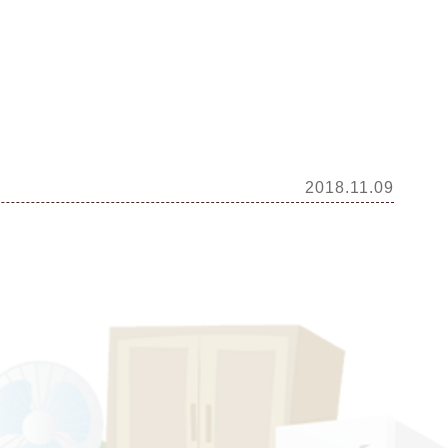
2018.11.09
。