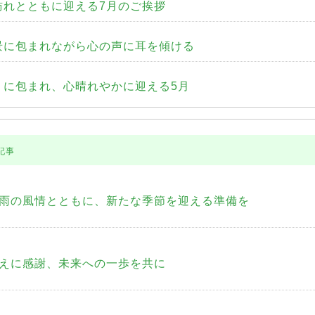
れとともに迎える7月のご挨拶
景に包まれながら心の声に耳を傾ける
に包まれ、心晴れやかに迎える5月
記事
雨の風情とともに、新たな季節を迎える準備を
えに感謝、未来への一歩を共に