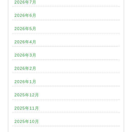
2026年7月
2026年6月
2026年5月
2026年4月
2026年3月
2026年2月
2026年1月
2025年12月
2025年11月
2025年10月