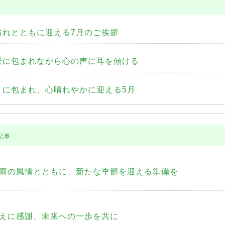
れとともに迎える7月のご挨拶
景に包まれながら心の声に耳を傾ける
に包まれ、心晴れやかに迎える5月
記事
雨の風情とともに、新たな季節を迎える準備を
えに感謝、未来への一歩を共に