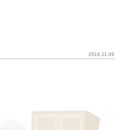
2018.11.09