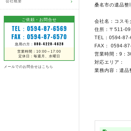
会社概要
桑名市の遺品整
ご依頼・お問合せ
会社名：コスモ
TEL：0594-87-6569
住所：〒511-
FAX：0594-87-6570
TEL：0594-87
080-4228-4628
急用の方：
FAX： 0594-87
営業時間：10:00～17:00
営業時間：9：3
定休日：毎週月、水曜日
対応エリア：
メールでのお問合せはこちら
業務内容：遺品