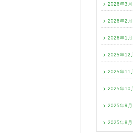
2026年3月
2026年2月
2026年1月
2025年12
2025年11
2025年10
2025年9月
2025年8月