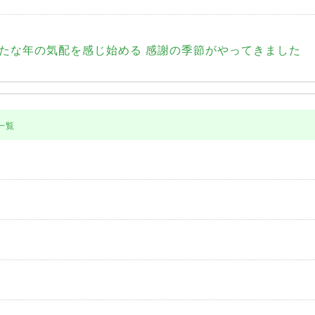
たな年の気配を感じ始める 感謝の季節がやってきました
一覧